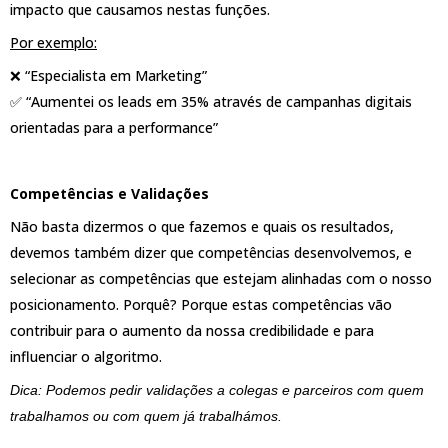
impacto que causamos nestas funções.
Por exemplo:
❌ “Especialista em Marketing”
✅ “Aumentei os leads em 35% através de campanhas digitais
orientadas para a performance”
Competências e Validações
Não basta dizermos o que fazemos e quais os resultados,
devemos também dizer que competências desenvolvemos, e
selecionar as competências que estejam alinhadas com o nosso
posicionamento. Porquê? Porque estas competências vão
contribuir para o aumento da nossa credibilidade e para
influenciar o algoritmo.
Dica: Podemos pedir validações a colegas e parceiros com quem
trabalhamos ou com quem já trabalhámos.