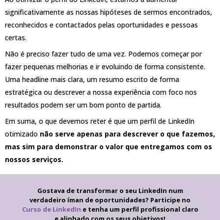
significativamente as nossas hipóteses de sermos encontrados,
reconhecidos e contactados pelas oportunidades e pessoas
certas.
Não é preciso fazer tudo de uma vez. Podemos começar por
fazer pequenas melhorias e ir evoluindo de forma consistente.
Uma headline mais clara, um resumo escrito de forma
estratégica ou descrever a nossa experiência com foco nos
resultados podem ser um bom ponto de partida.
Em suma, o que devemos reter é que um perfil de LinkedIn
otimizado
não serve apenas para descrever o que fazemos,
mas sim para demonstrar o valor que entregamos com os
nossos serviços.
Gostava de transformar o seu LinkedIn num
verdadeiro íman de oportunidades? Participe no
Curso de LinkedIn
e tenha um perfil profissional claro
e alinhado com os seus objetivos!