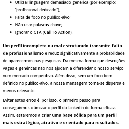
Utilizar linguagem demasiado genérica (por exemplo:
“profissional dedicado”),
Falta de foco no público-alvo;
Não usar palavras-chave;
Ignorar o CTA (Call To Action).
Um perfil incompleto ou mal estruturado transmite falta
de profissionalismo
e reduz significativamente a probabilidade
de aparecermos nas pesquisas. Da mesma forma que descrições
vagas e genéricas não nos ajudam a diferenciar o nosso serviço
num mercado competitivo. Além disso, sem um foco bem
definido no público-alvo, a nossa mensagem torna-se dispersa e
menos relevante.
Evitar estes erros é, por isso, o primeiro passo para
conseguirmos otimizar o perfil do LinkedIn de forma eficaz.
Assim, estaremos a
criar uma base sólida para um perfil
mais estratégico, atrativo e orientado para resultados.