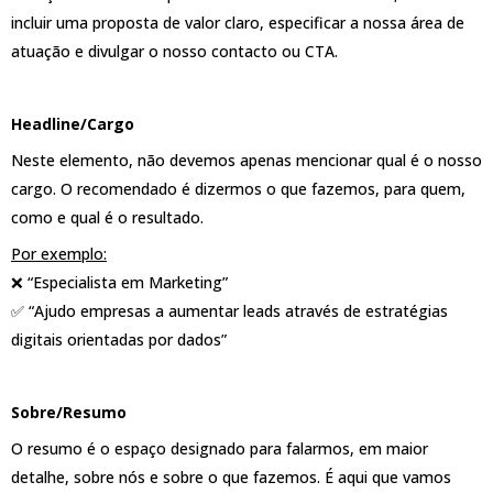
incluir uma proposta de valor claro, especificar a nossa área de
atuação e divulgar o nosso contacto ou CTA.
Headline/Cargo
Neste elemento, não devemos apenas mencionar qual é o nosso
cargo. O recomendado é dizermos o que fazemos, para quem,
como e qual é o resultado.
Por exemplo:
❌ “Especialista em Marketing”
✅ “Ajudo empresas a aumentar leads através de estratégias
digitais orientadas por dados”
Sobre/Resumo
O resumo é o espaço designado para falarmos, em maior
detalhe, sobre nós e sobre o que fazemos. É aqui que vamos