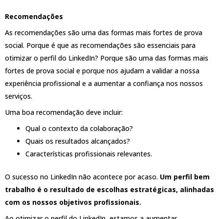
Recomendações
As recomendações são uma das formas mais fortes de prova
social. Porque é que as recomendações são essenciais para
otimizar o perfil do LinkedIn? Porque são uma das formas mais
fortes de prova social e porque nos ajudam a validar a nossa
experiência profissional e a aumentar a confiança nos nossos
serviços.
Uma boa recomendação deve incluir:
Qual o contexto da colaboração?
Quais os resultados alcançados?
Características profissionais relevantes.
O sucesso no LinkedIn não acontece por acaso.
Um perfil bem
trabalho é o resultado de escolhas estratégicas, alinhadas
com os nossos objetivos profissionais.
Ao otimizar o perfil do LinkedIn, estamos a aumentar