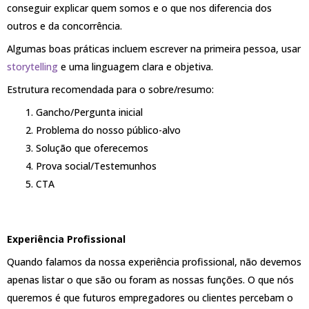
conseguir explicar quem somos e o que nos diferencia dos
outros e da concorrência.
Algumas boas práticas incluem escrever na primeira pessoa, usar
storytelling
e uma linguagem clara e objetiva.
Estrutura recomendada para o sobre/resumo:
Gancho/Pergunta inicial
Problema do nosso público-alvo
Solução que oferecemos
Prova social/Testemunhos
CTA
Experiência Profissional
Quando falamos da nossa experiência profissional, não devemos
apenas listar o que são ou foram as nossas funções. O que nós
queremos é que futuros empregadores ou clientes percebam o