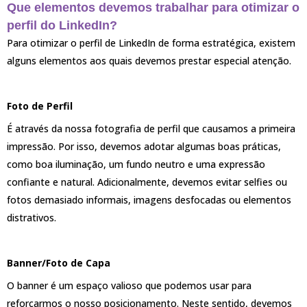
Que elementos devemos trabalhar para otimizar o
perfil do LinkedIn?
Para otimizar o perfil de LinkedIn de forma estratégica, existem
alguns elementos aos quais devemos prestar especial atenção.
Foto de Perfil
É através da nossa fotografia de perfil que causamos a primeira
impressão. Por isso, devemos adotar algumas boas práticas,
como boa iluminação, um fundo neutro e uma expressão
confiante e natural. Adicionalmente, devemos evitar selfies ou
fotos demasiado informais, imagens desfocadas ou elementos
distrativos.
Banner/Foto de Capa
O banner é um espaço valioso que podemos usar para
reforçarmos o nosso posicionamento. Neste sentido, devemos