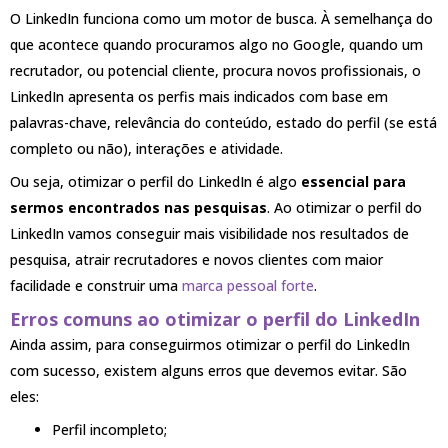
O LinkedIn funciona como um motor de busca. À semelhança do
que acontece quando procuramos algo no Google, quando um
recrutador, ou potencial cliente, procura novos profissionais, o
LinkedIn apresenta os perfis mais indicados com base em
palavras-chave, relevância do conteúdo, estado do perfil (se está
completo ou não), interações e atividade.
Ou seja, otimizar o perfil do LinkedIn é algo
essencial para
sermos encontrados nas pesquisas
. Ao otimizar o perfil do
LinkedIn vamos conseguir mais visibilidade nos resultados de
pesquisa, atrair recrutadores e novos clientes com maior
facilidade e construir uma
marca pessoal forte
.
Erros comuns ao otimizar o perfil do LinkedIn
Ainda assim, para conseguirmos otimizar o perfil do LinkedIn
com sucesso, existem alguns erros que devemos evitar. São
eles:
Perfil incompleto;