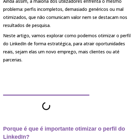
Ainda assim, a maioria dos utilizadores enfrenta o mesmo
problema: perfis incompletos, demasiado genéricos ou mal
otimizados, que não comunicam valor nem se destacam nos
resultados de pesquisa.
Neste artigo, vamos explorar como podemos otimizar o perfil
do LinkedIn de forma estratégica, para atrair oportunidades
reais, sejam elas um novo emprego, mais clientes ou até
parcerias.
Tópicos abordados neste
artigo:
Porque é que é importante otimizar o perfil do
LinkedIn?